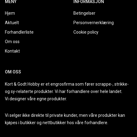
MENY
INFORMASJON
Hjem
Betingelser
Aktuelt
Personvernerklæring
Forhandlerliste
Cookie policy
Om oss
Kontakt
OM OSS
Kort & Godt Hobby er et engrosfirma som fører scrappe-, strikke-
og sy-relaterte produkter. Vi har forhandlere over hele landet.
Vi designer våre egne produkter.
Vi selger ikke direkte til private kunder, men våre produkter kan
kjøpes i butikker og nettbutikker hos våre forhandlere.