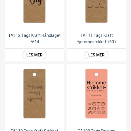
TA112 Tags Kraft Håndlaget
TA111 Tags Kraft
7614
Hjemmestrikket 7607
LES MER
LES MER