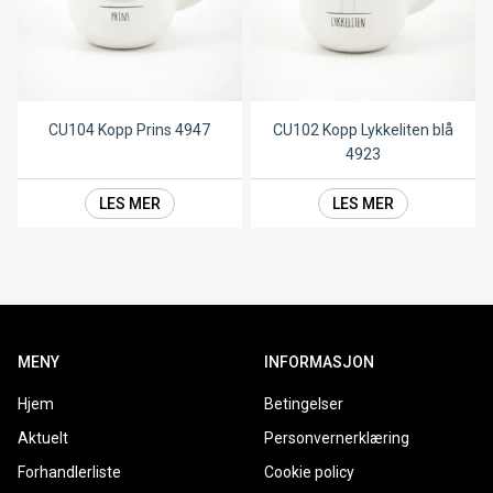
CU104 Kopp Prins 4947
CU102 Kopp Lykkeliten blå
4923
LES MER
LES MER
MENY
INFORMASJON
Hjem
Betingelser
Aktuelt
Personvernerklæring
Forhandlerliste
Cookie policy