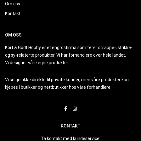
Om oss
Kontakt
OM OSS
Kort & Godt Hobby er et engrosfirma som fører scrappe-, strikke-
og sy-relaterte produkter. Vi har forhandlere over hele landet.
Vi designer våre egne produkter.
Vi selger ikke direkte til private kunder, men våre produkter kan
kjøpes i butikker og nettbutikker hos våre forhandlere.
KONTAKT
Ta kontakt med kundeservice: