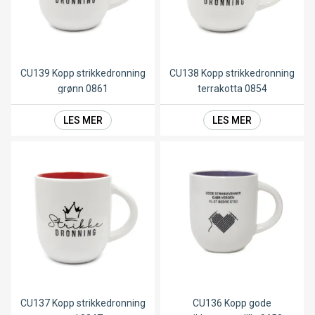
CU139 Kopp strikkedronning
CU138 Kopp strikkedronning
grønn 0861
terrakotta 0854
LES MER
LES MER
CU137 Kopp strikkedronning
CU136 Kopp gode