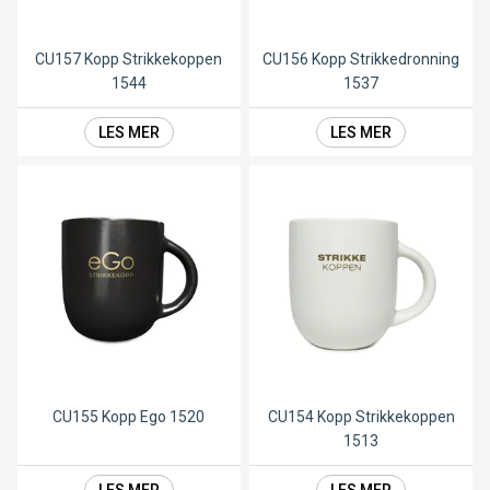
CU157 Kopp Strikkekoppen
CU156 Kopp Strikkedronning
1544
1537
LES MER
LES MER
CU155 Kopp Ego 1520
CU154 Kopp Strikkekoppen
1513
LES MER
LES MER