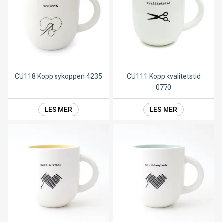
CU118 Kopp sykoppen 4235
CU111 Kopp kvalitetstid
0770
LES MER
LES MER