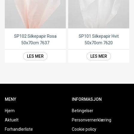
SP102 Silkepapir Rosa
SP101 Silkepapir Hvit
50x70cm 7637
50x70cm 7620
LES MER
LES MER
MENY
INFORMASJON
Hjem
Betingelser
Aktuelt
Personvernerklæring
Forhandlerliste
Cookie policy