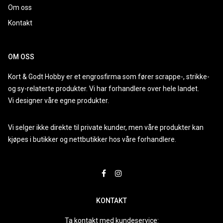
Om oss
Kontakt
OM OSS
Kort & Godt Hobby er et engrosfirma som fører scrappe-, strikke-
og sy-relaterte produkter. Vi har forhandlere over hele landet.
Vi designer våre egne produkter.
Vi selger ikke direkte til private kunder, men våre produkter kan
kjøpes i butikker og nettbutikker hos våre forhandlere.
KONTAKT
Ta kontakt med kundeservice: