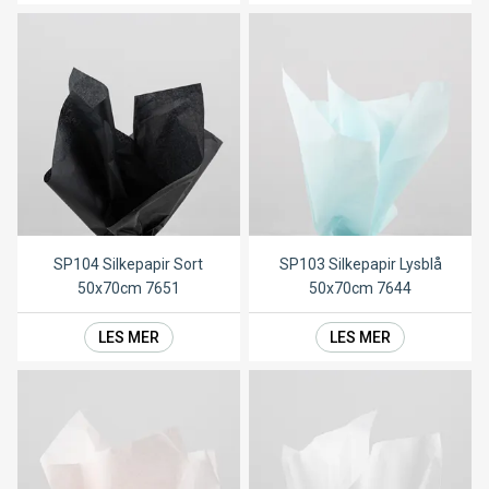
SP104 Silkepapir Sort
SP103 Silkepapir Lysblå
50x70cm 7651
50x70cm 7644
LES MER
LES MER