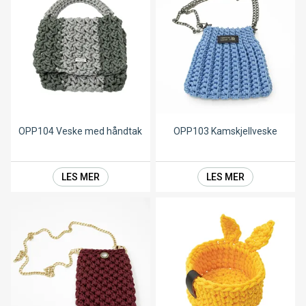
OPP104 Veske med håndtak
OPP103 Kamskjellveske
LES MER
LES MER