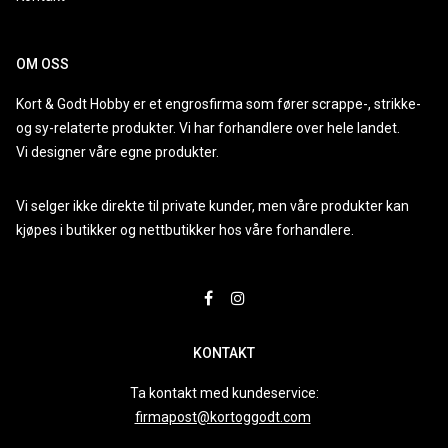
OM OSS
Kort & Godt Hobby er et engrosfirma som fører scrappe-, strikke-
og sy-relaterte produkter. Vi har forhandlere over hele landet.
Vi designer våre egne produkter.
Vi selger ikke direkte til private kunder, men våre produkter kan
kjøpes i butikker og nettbutikker hos våre forhandlere.
KONTAKT
Ta kontakt med kundeservice:
firmapost@kortoggodt.com