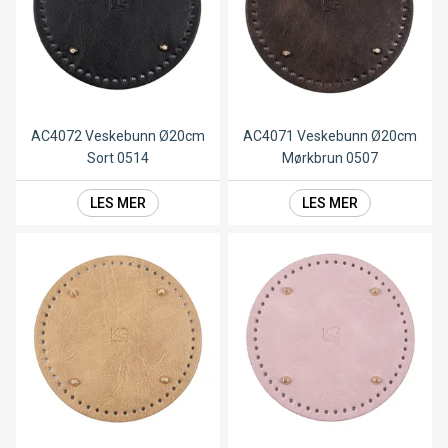
AC4072 Veskebunn Ø20cm
AC4071 Veskebunn Ø20cm
Sort 0514
Mørkbrun 0507
LES MER
LES MER