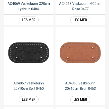
AC4069 Veskebunn Ø20cm
AC4068 Veskebunn Ø20cm
Lysbrun 0484
Rosa 0477
LES MER
LES MER
AC4067 Veskebunn
AC4066 Veskebunn
20x10cm Sort 0460
20x10cm Brun 0453
LES MER
LES MER