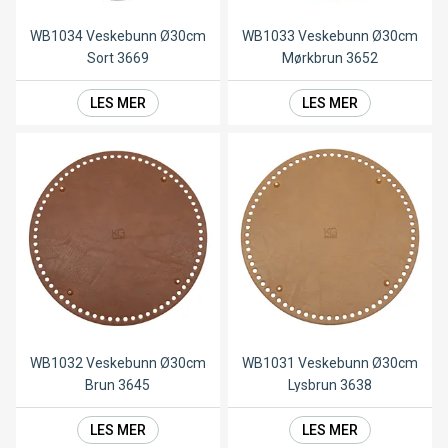
WB1034 Veskebunn Ø30cm
WB1033 Veskebunn Ø30cm
Sort 3669
Mørkbrun 3652
LES MER
LES MER
WB1032 Veskebunn Ø30cm
WB1031 Veskebunn Ø30cm
Brun 3645
Lysbrun 3638
LES MER
LES MER