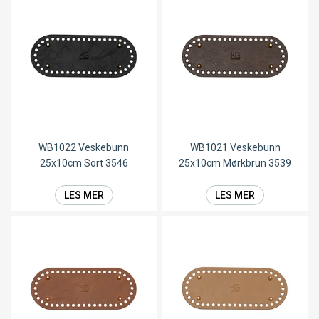
WB1022 Veskebunn
WB1021 Veskebunn
25x10cm Sort 3546
25x10cm Mørkbrun 3539
LES MER
LES MER