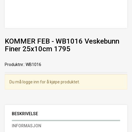
KOMMER FEB - WB1016 Veskebunn
Finer 25x10cm 1795
Produktnr.
:
WB1016
Du må logge inn for å kjøpe produktet.
BESKRIVELSE
INFORMASJON