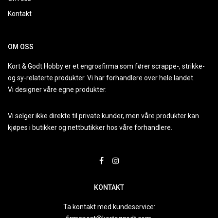
Kontakt
OM OSS
Kort & Godt Hobby er et engrosfirma som fører scrappe-, strikke-
og sy-relaterte produkter. Vi har forhandlere over hele landet.
Vi designer våre egne produkter.
Vi selger ikke direkte til private kunder, men våre produkter kan
kjøpes i butikker og nettbutikker hos våre forhandlere.
KONTAKT
Ta kontakt med kundeservice: