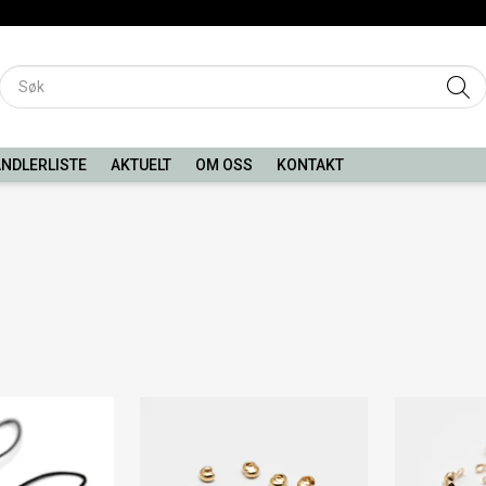
NDLERLISTE
AKTUELT
OM OSS
KONTAKT