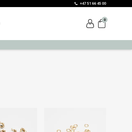
+47 51 66 45 00
0