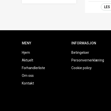
LES
MENY
INFORMASJON
Hjem
Betingelser
Aktuelt
Personvernerklæring
Forhandlerliste
Cookie policy
Om oss
Kontakt