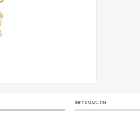
INFORMASJON