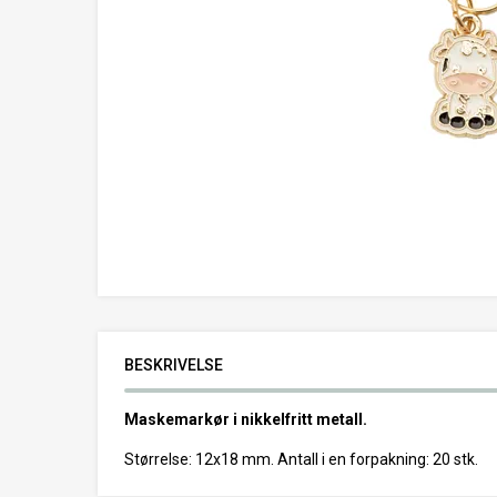
BESKRIVELSE
Maskemarkør i nikkelfritt metall.
Størrelse: 12x18 mm. Antall i en forpakning: 20 stk.