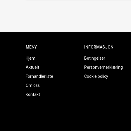
MENY
INFORMASJON
Hjem
Betingelser
Aktuelt
Personvernerklæring
Forhandlerliste
Cookie policy
Om oss
Kontakt