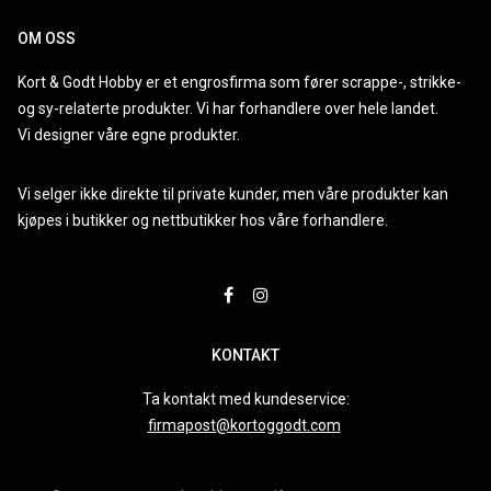
OM OSS
Kort & Godt Hobby er et engrosfirma som fører scrappe-, strikke-
og sy-relaterte produkter. Vi har forhandlere over hele landet.
Vi designer våre egne produkter.
Vi selger ikke direkte til private kunder, men våre produkter kan
kjøpes i butikker og nettbutikker hos våre forhandlere.
KONTAKT
Ta kontakt med kundeservice:
firmapost@kortoggodt.com