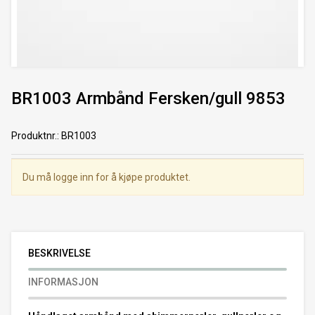
BR1003 Armbånd Fersken/gull 9853
Produktnr.
:
BR1003
Du må logge inn for å kjøpe produktet.
BESKRIVELSE
INFORMASJON