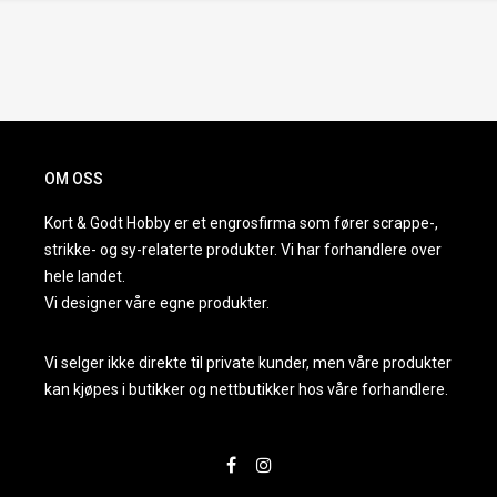
OM OSS
Kort & Godt Hobby er et engrosfirma som fører scrappe-,
strikke- og sy-relaterte produkter. Vi har forhandlere over
hele landet.
Vi designer våre egne produkter.
Vi selger ikke direkte til private kunder, men våre produkter
kan kjøpes i butikker og nettbutikker hos våre forhandlere.