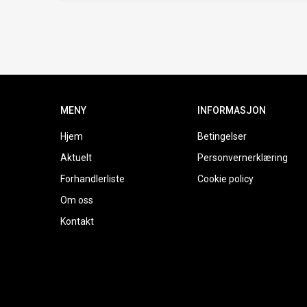
MENY
INFORMASJON
Hjem
Betingelser
Aktuelt
Personvernerklæring
Forhandlerliste
Cookie policy
Om oss
Kontakt