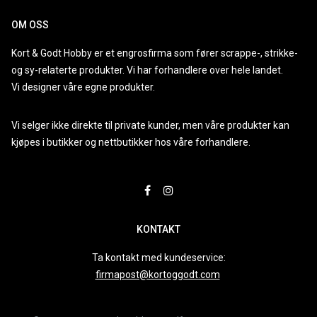
OM OSS
Kort & Godt Hobby er et engrosfirma som fører scrappe-, strikke-
og sy-relaterte produkter. Vi har forhandlere over hele landet.
Vi designer våre egne produkter.
Vi selger ikke direkte til private kunder, men våre produkter kan
kjøpes i butikker og nettbutikker hos våre forhandlere.
KONTAKT
Ta kontakt med kundeservice:
firmapost@kortoggodt.com