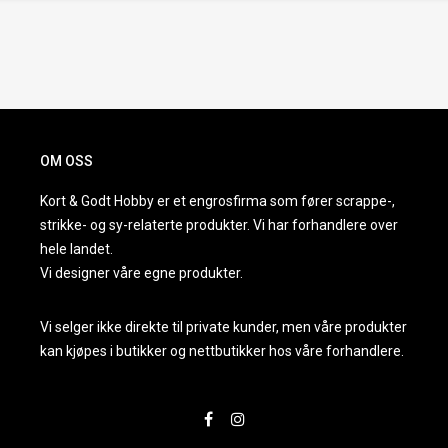
OM OSS
Kort & Godt Hobby er et engrosfirma som fører scrappe-,
strikke- og sy-relaterte produkter. Vi har forhandlere over
hele landet.
Vi designer våre egne produkter.
Vi selger ikke direkte til private kunder, men våre produkter
kan kjøpes i butikker og nettbutikker hos våre forhandlere.