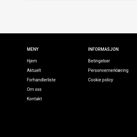
MENY
INFORMASJON
Hjem
Betingelser
Aktuelt
Personvernerklæring
Forhandlerliste
Cookie policy
Om oss
Kontakt