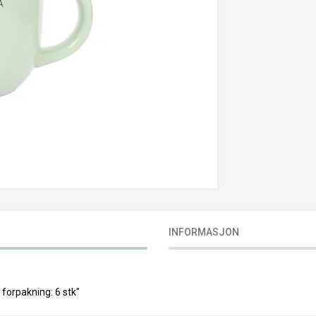
INFORMASJON
forpakning: 6 stk"