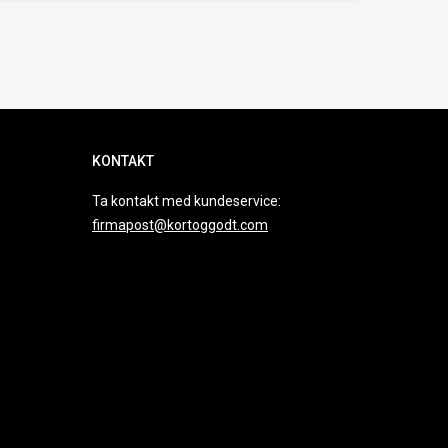
KONTAKT
Ta kontakt med kundeservice:
firmapost@kortoggodt.com