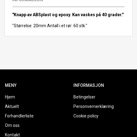
"Knapp av ABSplast og epoxy. Kan vaskes på 40 grader."
"Størrelse: 20mm Antall i et rør: 60 stk."
MENY
INFORMASJON
Hjem
Betingelser
Aktuelt
Personvernerklæring
Forhandlerliste
Cookie policy
Om oss
Kontakt