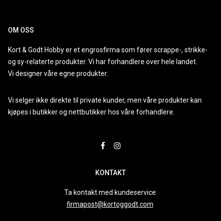
OM OSS
Kort & Godt Hobby er et engrosfirma som fører scrappe-, strikke-
og sy-relaterte produkter. Vi har forhandlere over hele landet.
Vi designer våre egne produkter.
Vi selger ikke direkte til private kunder, men våre produkter kan
kjøpes i butikker og nettbutikker hos våre forhandlere.
KONTAKT
Ta kontakt med kundeservice:
firmapost@kortoggodt.com