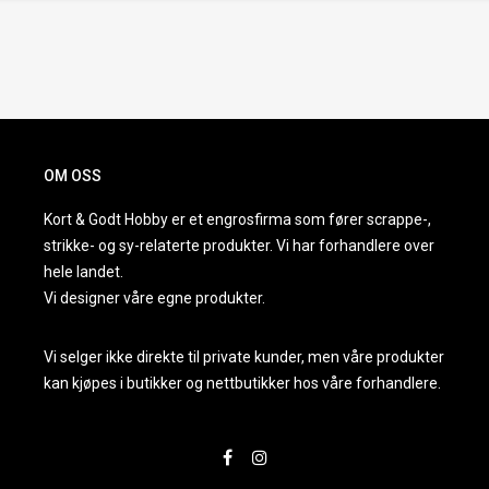
OM OSS
Kort & Godt Hobby er et engrosfirma som fører scrappe-,
strikke- og sy-relaterte produkter. Vi har forhandlere over
hele landet.
Vi designer våre egne produkter.
Vi selger ikke direkte til private kunder, men våre produkter
kan kjøpes i butikker og nettbutikker hos våre forhandlere.