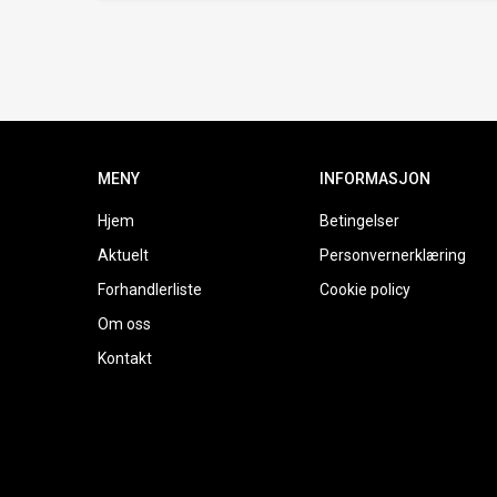
MENY
INFORMASJON
Hjem
Betingelser
Aktuelt
Personvernerklæring
Forhandlerliste
Cookie policy
Om oss
Kontakt