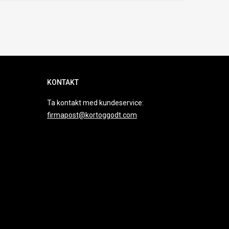
KONTAKT
Ta kontakt med kundeservice:
firmapost@kortoggodt.com