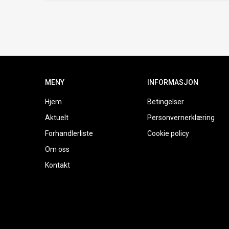
MENY
INFORMASJON
Hjem
Betingelser
Aktuelt
Personvernerklæring
Forhandlerliste
Cookie policy
Om oss
Kontakt