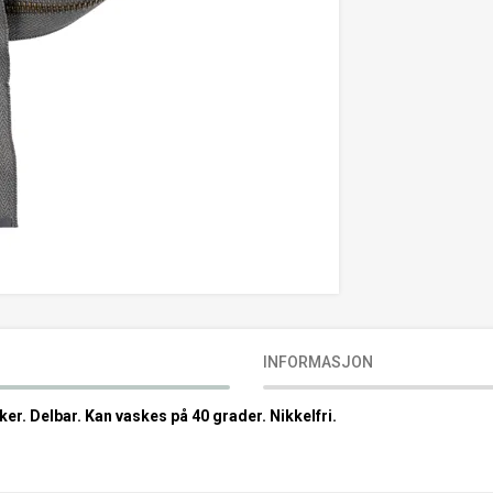
INFORMASJON
ker. Delbar. Kan vaskes på 40 grader. Nikkelfri.