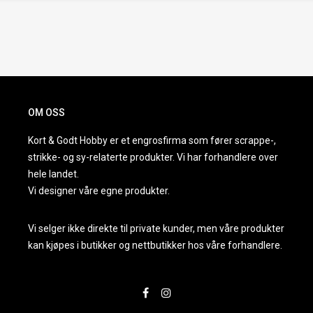
OM OSS
Kort & Godt Hobby er et engrosfirma som fører scrappe-,
strikke- og sy-relaterte produkter. Vi har forhandlere over
hele landet.
Vi designer våre egne produkter.
Vi selger ikke direkte til private kunder, men våre produkter
kan kjøpes i butikker og nettbutikker hos våre forhandlere.