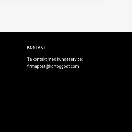
KONTAKT
Ta kontakt med kundeservice:
firmapost@kortoggodt.com