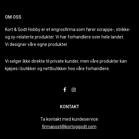
OM OSS
Kort & Godt Hobby er et engrosfirma som fører scrappe-, strikke-
og sy-relaterte produkter. Vi har forhandlere over hele landet.
Vi designer våre egne produkter.
Vi selger ikke direkte til private kunder, men våre produkter kan
kjøpes i butikker og nettbutikker hos våre forhandlere.
KONTAKT
Ta kontakt med kundeservice:
firmapost@kortoggodt.com