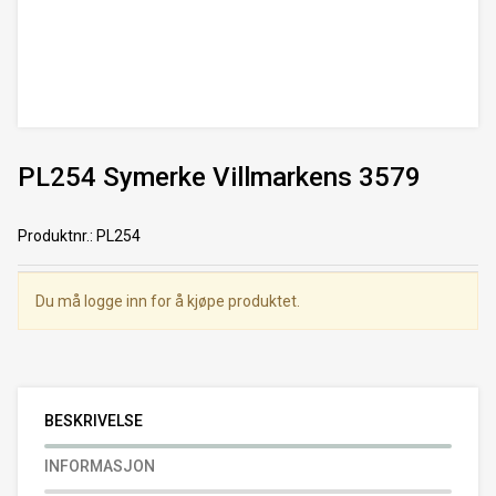
PL254 Symerke Villmarkens 3579
Produktnr.
:
PL254
Du må logge inn for å kjøpe produktet.
BESKRIVELSE
INFORMASJON