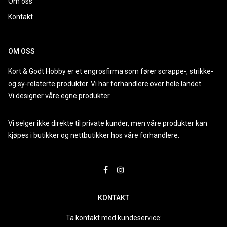
Om oss
Kontakt
OM OSS
Kort & Godt Hobby er et engrosfirma som fører scrappe-, strikke-
og sy-relaterte produkter. Vi har forhandlere over hele landet.
Vi designer våre egne produkter.
Vi selger ikke direkte til private kunder, men våre produkter kan
kjøpes i butikker og nettbutikker hos våre forhandlere.
KONTAKT
Ta kontakt med kundeservice: