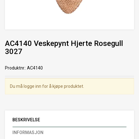
AC4140 Veskepynt Hjerte Rosegull
3027
Produktnr.
:
AC4140
Du må logge inn for å kjøpe produktet.
BESKRIVELSE
INFORMASJON