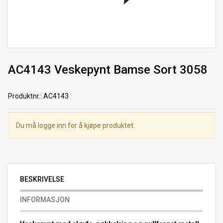
AC4143 Veskepynt Bamse Sort 3058
Produktnr.
:
AC4143
Du må logge inn for å kjøpe produktet.
BESKRIVELSE
INFORMASJON