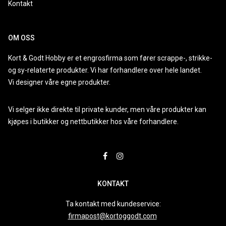
Kontakt
OM OSS
Kort & Godt Hobby er et engrosfirma som fører scrappe-, strikke-
og sy-relaterte produkter. Vi har forhandlere over hele landet.
Vi designer våre egne produkter.
Vi selger ikke direkte til private kunder, men våre produkter kan
kjøpes i butikker og nettbutikker hos våre forhandlere.
KONTAKT
Ta kontakt med kundeservice:
firmapost@kortoggodt.com