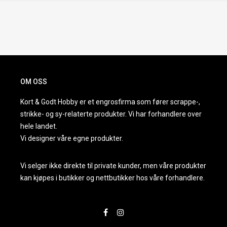
OM OSS
Kort & Godt Hobby er et engrosfirma som fører scrappe-,
strikke- og sy-relaterte produkter. Vi har forhandlere over
hele landet.
Vi designer våre egne produkter.
Vi selger ikke direkte til private kunder, men våre produkter
kan kjøpes i butikker og nettbutikker hos våre forhandlere.