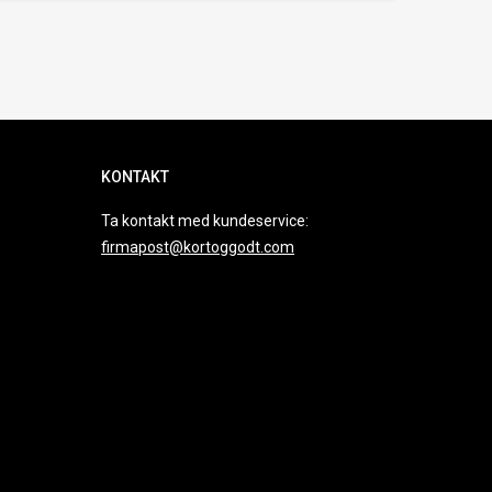
KONTAKT
Ta kontakt med kundeservice:
firmapost@kortoggodt.com