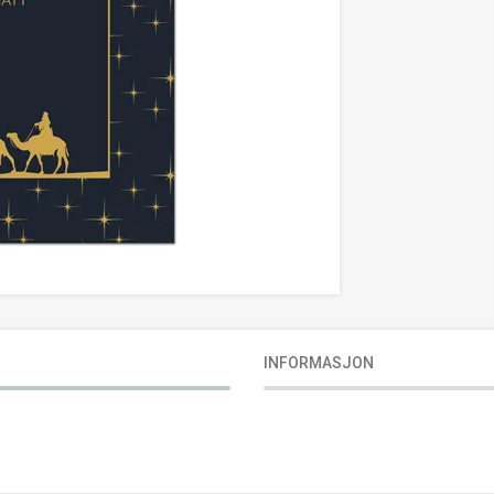
INFORMASJON