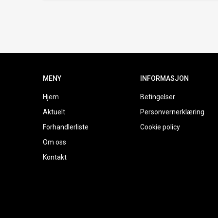
MENY
INFORMASJON
Hjem
Betingelser
Aktuelt
Personvernerklæring
Forhandlerliste
Cookie policy
Om oss
Kontakt