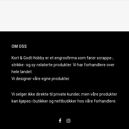
OM OSS
Kort & Godt Hobby er et engrosfirma som fører scrappe-,
strikke- og sy-relaterte produkter. Vi har forhandlere over
hele landet.
Vi designer våre egne produkter.
Vi selger ikke direkte til private kunder, men våre produkter
kan kjøpes i butikker og nettbutikker hos våre forhandlere.