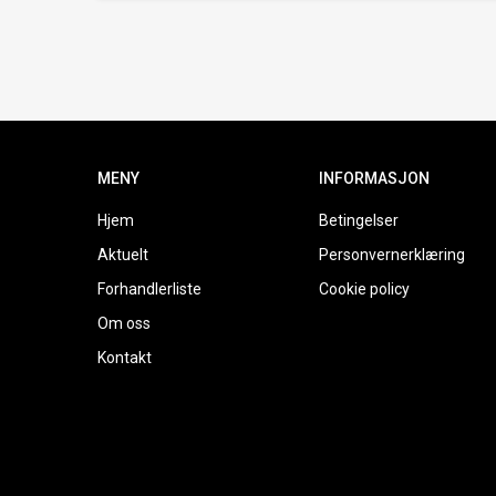
MENY
INFORMASJON
Hjem
Betingelser
Aktuelt
Personvernerklæring
Forhandlerliste
Cookie policy
Om oss
Kontakt