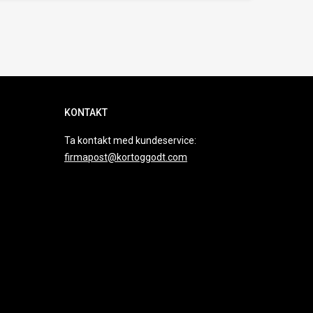
KONTAKT
Ta kontakt med kundeservice:
firmapost@kortoggodt.com