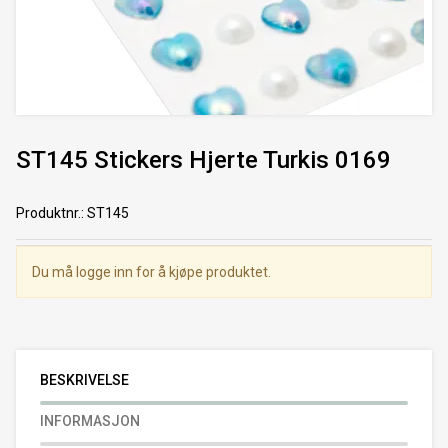
ST145 Stickers Hjerte Turkis 0169
Produktnr.
:
ST145
Du må logge inn for å kjøpe produktet.
BESKRIVELSE
INFORMASJON