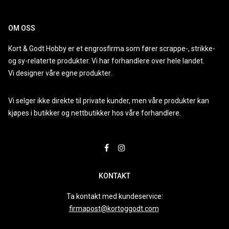
OM OSS
Kort & Godt Hobby er et engrosfirma som fører scrappe-, strikke-
og sy-relaterte produkter. Vi har forhandlere over hele landet.
Vi designer våre egne produkter.
Vi selger ikke direkte til private kunder, men våre produkter kan
kjøpes i butikker og nettbutikker hos våre forhandlere.
KONTAKT
Ta kontakt med kundeservice:
firmapost@kortoggodt.com