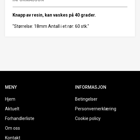
Knapp av resin, kan vaskes på 40 grader.
"Størrelse: 18mm Antall i et rør: 60 stk."
MENY
INFORMASJON
Hjem
Betingelser
Aktuelt
Personvernerklæring
Forhandlerliste
Cookie policy
Om oss
Kontakt