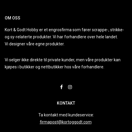
OM OSS
Kort & Godt Hobby er et engrosfirma som fører scrappe-, strikke-
og sy-relaterte produkter. Vi har forhandlere over hele landet.
Vi designer våre egne produkter.
Vi selger ikke direkte til private kunder, men våre produkter kan
kjøpes i butikker og nettbutikker hos våre forhandlere.
KONTAKT
Ta kontakt med kundeservice:
firmapost@kortoggodt.com