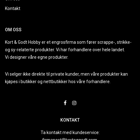
Kontakt
OM OSS
Kort & Godt Hobby er et engrosfirma som fører scrappe-, strikke-
og sy-relaterte produkter. Vi har forhandlere over hele landet.
Vi designer våre egne produkter.
Vi selger ikke direkte til private kunder, men våre produkter kan
kjøpes i butikker og nettbutikker hos våre forhandlere.
KONTAKT
Ta kontakt med kundeservice: