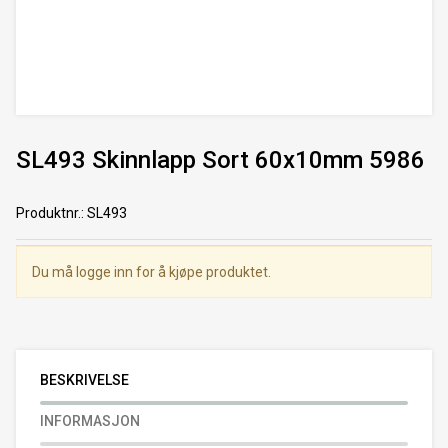
SL493 Skinnlapp Sort 60x10mm 5986
Produktnr.
:
SL493
Du må logge inn for å kjøpe produktet.
BESKRIVELSE
INFORMASJON