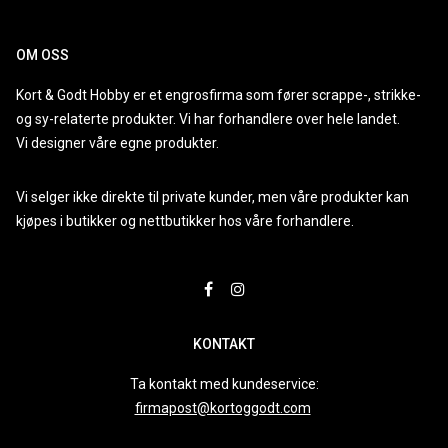
OM OSS
Kort & Godt Hobby er et engrosfirma som fører scrappe-, strikke-
og sy-relaterte produkter. Vi har forhandlere over hele landet.
Vi designer våre egne produkter.
Vi selger ikke direkte til private kunder, men våre produkter kan
kjøpes i butikker og nettbutikker hos våre forhandlere.
KONTAKT
Ta kontakt med kundeservice:
firmapost@kortoggodt.com