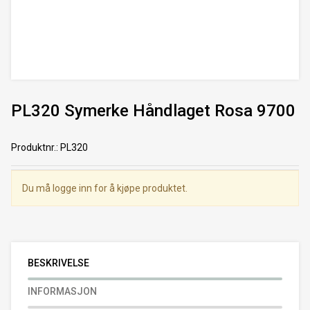
PL320 Symerke Håndlaget Rosa 9700
Produktnr.
:
PL320
Du må logge inn for å kjøpe produktet.
BESKRIVELSE
INFORMASJON