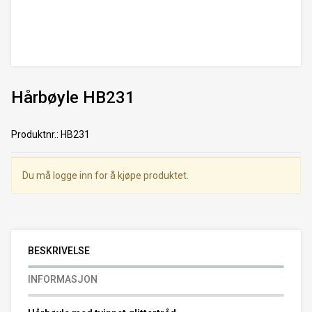
Hårbøyle HB231
Produktnr.
:
HB231
Du må logge inn for å kjøpe produktet.
BESKRIVELSE
INFORMASJON