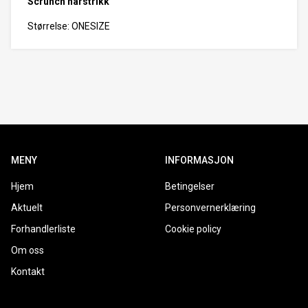
Scrunch hårstrikk
Størrelse: ONESIZE
MENY
INFORMASJON
Hjem
Betingelser
Aktuelt
Personvernerklæring
Forhandlerliste
Cookie policy
Om oss
Kontakt