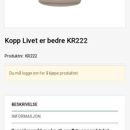
Kopp Livet er bedre KR222
Produktnr.
:
KR222
Du må logge inn for å kjøpe produktet.
BESKRIVELSE
INFORMASJON