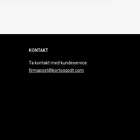
KONTAKT
Ta kontakt med kundeservice:
firmapost@kortoggodt.com