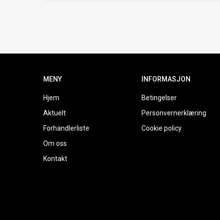
MENY
INFORMASJON
Hjem
Betingelser
Aktuelt
Personvernerklæring
Forhandlerliste
Cookie policy
Om oss
Kontakt