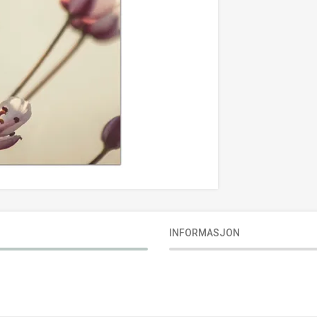
INFORMASJON