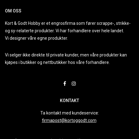
OM OSS
Kort & Godt Hobby er et engrosfirma som fører scrappe-, strikke-
og sy-relaterte produkter. Vi har forhandlere over hele landet.
Vi designer våre egne produkter.
Vi selger ikke direkte til private kunder, men våre produkter kan
kjøpes i butikker og nettbutikker hos våre forhandlere.
KONTAKT
Ta kontakt med kundeservice:
firmapost@kortoggodt.com