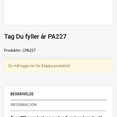
Tag Du fyller år PA227
Produktnr.
:
LPA227
Du må logge inn for å kjøpe produktet.
BESKRIVELSE
INFORMASJON