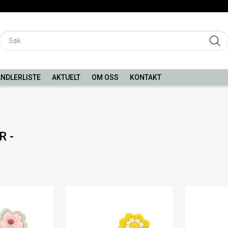
NDLERLISTE
AKTUELT
OM OSS
KONTAKT
R -